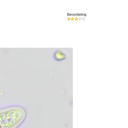
Beoordeling: