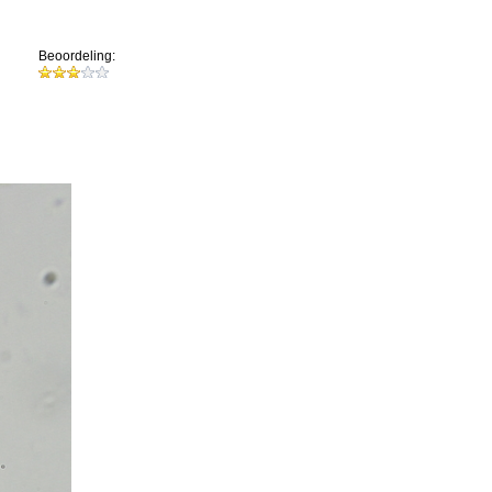
Beoordeling: