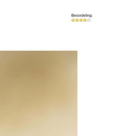
Beoordeling: