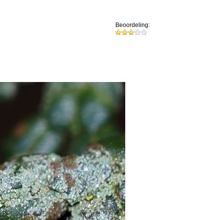
Beoordeling: