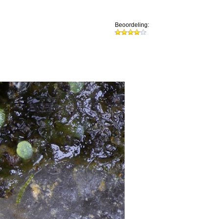
Beoordeling: