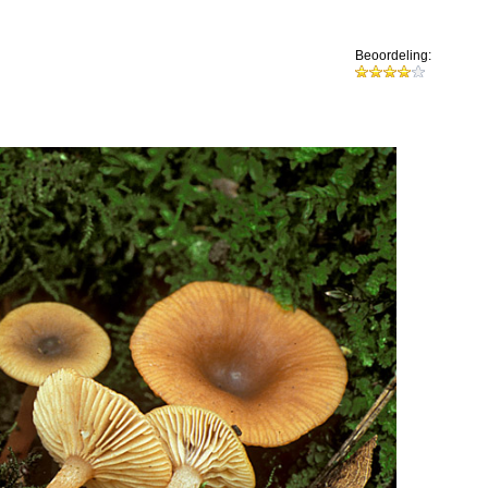
Beoordeling: