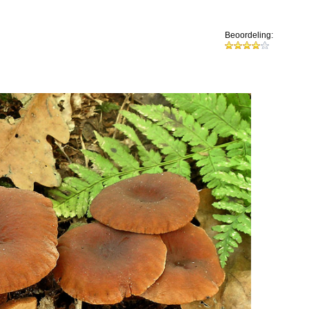
Beoordeling: