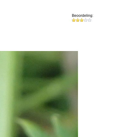
Beoordeling: