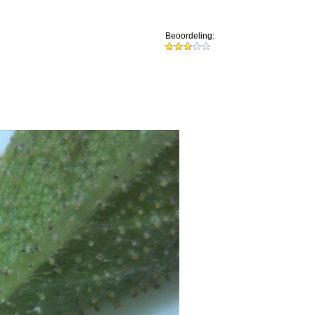
Beoordeling: