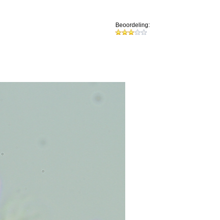
Beoordeling: