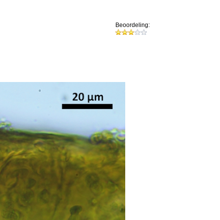
Beoordeling: