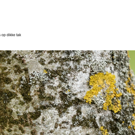
s op dikke tak