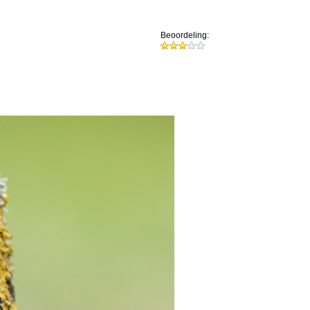
Beoordeling: