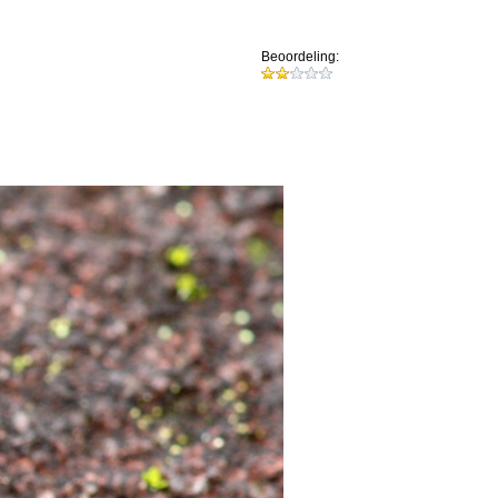
Beoordeling: