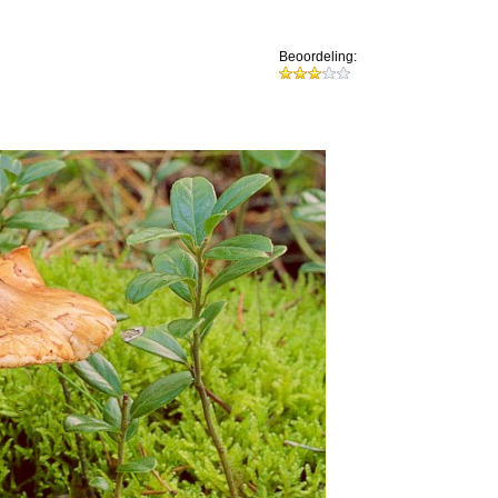
Beoordeling: