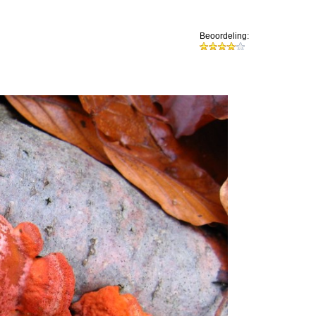
Beoordeling: