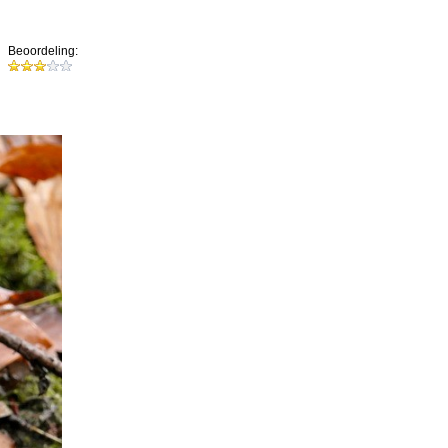
Beoordeling: