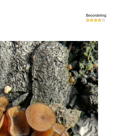
.
Beoordeling: