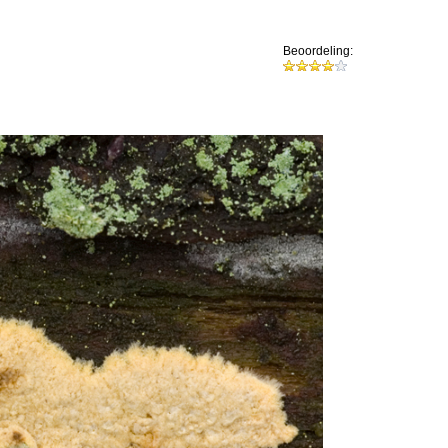
Beoordeling: