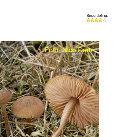
Beoordeling: