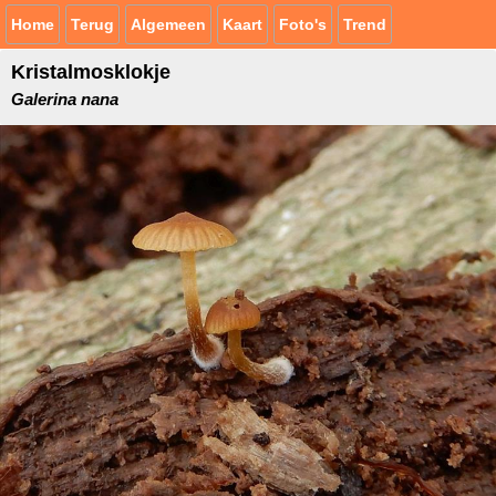
Home
Terug
Algemeen
Kaart
Foto's
Trend
Kristalmosklokje
Galerina nana