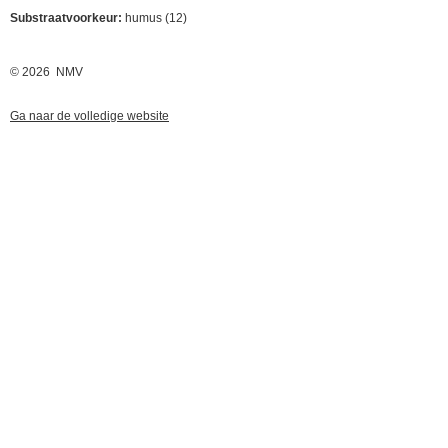
Substraatvoorkeur:
humus (12)
© 2026 NMV
Ga naar de volledige website