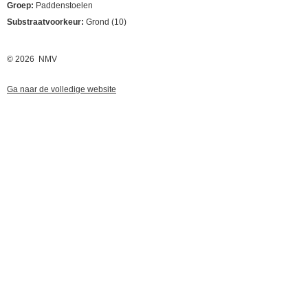
Groep:
Paddenstoelen
Substraatvoorkeur:
Grond (10)
© 2026 NMV
Ga naar de volledige website