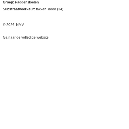
Groep:
Paddenstoelen
Substraatvoorkeur:
takken, dood (34)
© 2026 NMV
Ga naar de volledige website