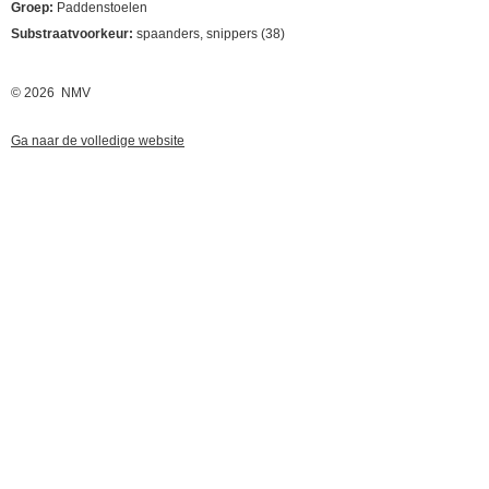
Groep:
Paddenstoelen
Substraatvoorkeur:
spaanders, snippers (38)
© 2026 NMV
Ga naar de volledige website