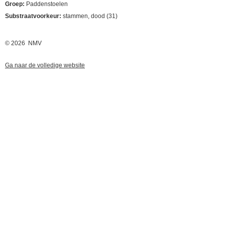
Groep:
Paddenstoelen
Substraatvoorkeur:
stammen, dood (31)
© 2026 NMV
Ga naar de volledige website