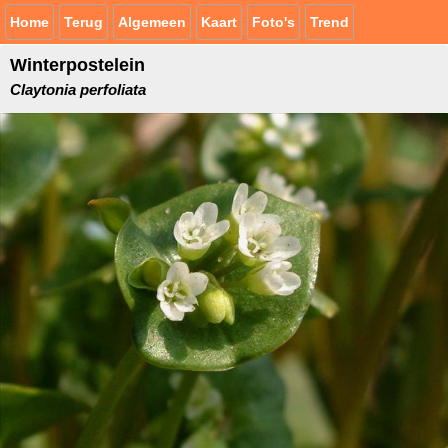
Home
Terug
Algemeen
Kaart
Foto's
Trend
Winterpostelein
Claytonia perfoliata