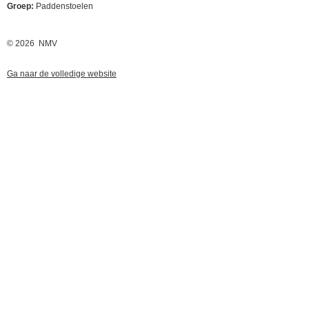
Groep:
Paddenstoelen
© 2026 NMV
Ga naar de volledige website