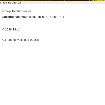
© Yvonne Dijkman
Groep:
Paddenstoelen
Substraatvoorkeur:
bladeren, aan de plant (41)
© 2026 NMV
Ga naar de volledige website