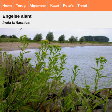
Home
Terug
Algemeen
Kaart
Foto's
Trend
Engelse alant
Inula britannica