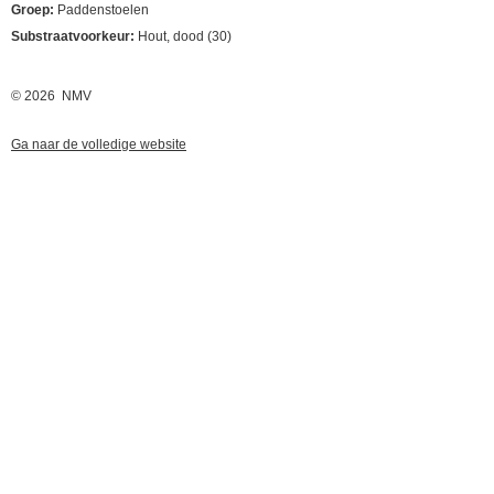
Groep:
Paddenstoelen
Substraatvoorkeur:
Hout, dood (30)
© 2026 NMV
Ga naar de volledige website