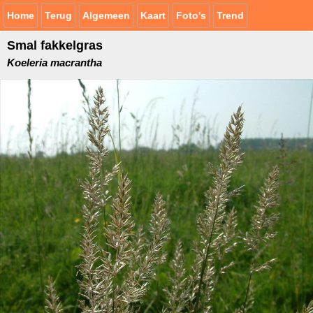
Home
Terug
Algemeen
Kaart
Foto's
Trend
Smal fakkelgras
Koeleria macrantha