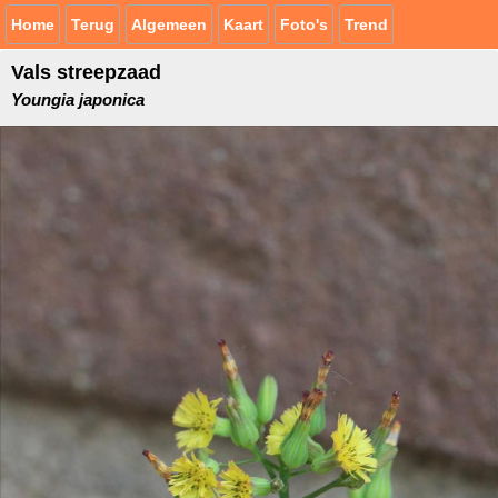
Home
Terug
Algemeen
Kaart
Foto's
Trend
Vals streepzaad
Youngia japonica