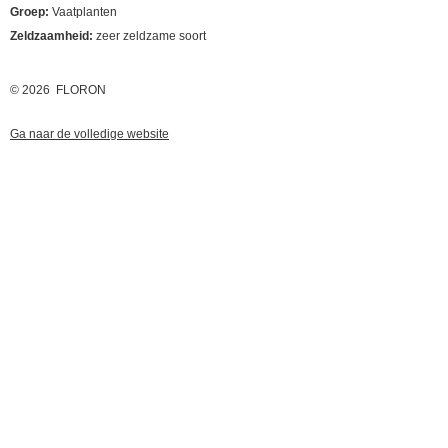
Groep:
Vaatplanten
Zeldzaamheid:
zeer zeldzame soort
© 2026 FLORON
Ga naar de volledige website