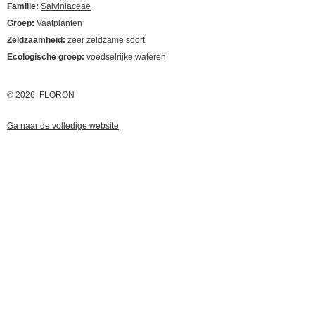
Familie:
Salviniaceae
Groep:
Vaatplanten
Zeldzaamheid:
zeer zeldzame soort
Ecologische groep:
voedselrijke wateren
© 2026 FLORON
Ga naar de volledige website