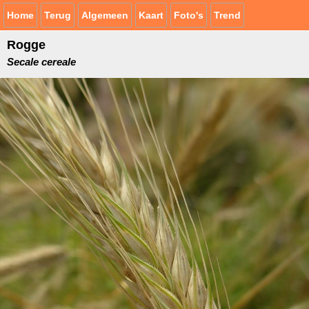
Home
Terug
Algemeen
Kaart
Foto's
Trend
Rogge
Secale cereale