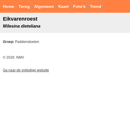
Home
Terug
Algemeen
Kaart
Foto's
Trend
Eikvarenroest
Milesina dieteliana
Groep:
Paddenstoelen
© 2026 NMV
Ga naar de volledige website