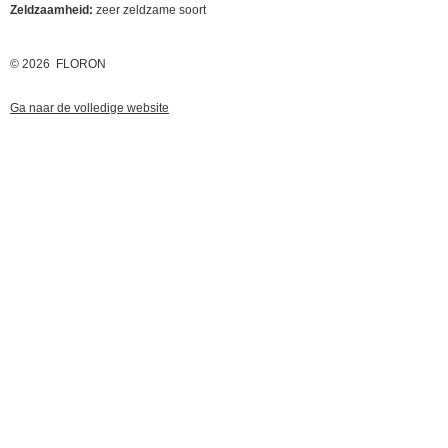
Zeldzaamheid:
zeer zeldzame soort
© 2026 FLORON
Ga naar de volledige website