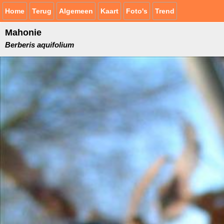
Home
Terug
Algemeen
Kaart
Foto's
Trend
Mahonie
Berberis aquifolium