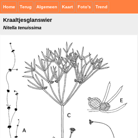
Home
Terug
Algemeen
Kaart
Foto's
Trend
Kraaltjesglanswier
Nitella tenuissima