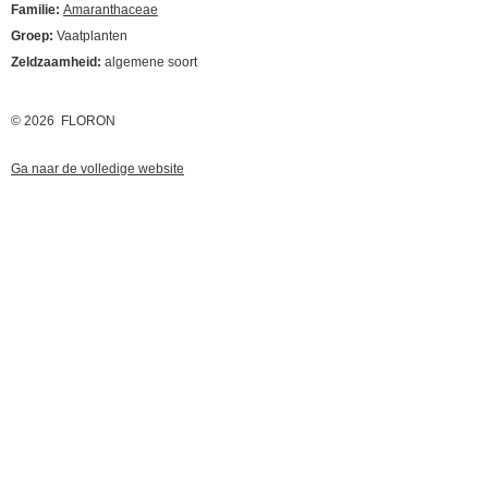
Familie:
Amaranthaceae
Groep:
Vaatplanten
Zeldzaamheid:
algemene soort
© 2026 FLORON
Ga naar de volledige website