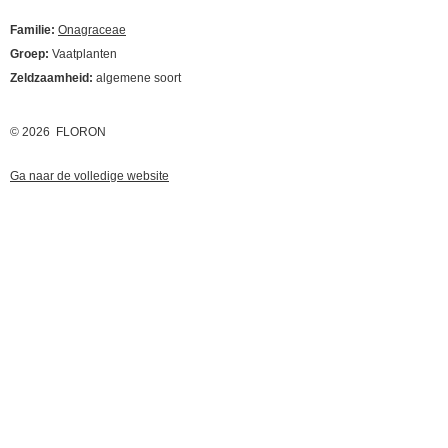
Familie:
Onagraceae
Groep:
Vaatplanten
Zeldzaamheid:
algemene soort
© 2026 FLORON
Ga naar de volledige website