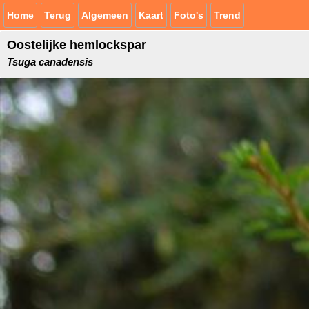
Home
Terug
Algemeen
Kaart
Foto's
Trend
Oostelijke hemlockspar
Tsuga canadensis