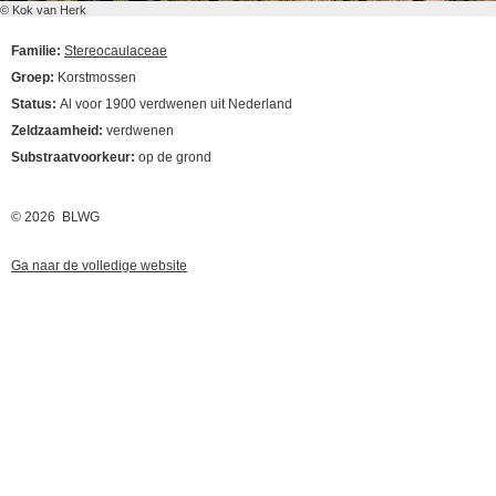
© Kok van Herk
Familie:
Stereocaulaceae
Groep:
Korstmossen
Status:
Al voor 1900 verdwenen uit Nederland
Zeldzaamheid:
verdwenen
Substraatvoorkeur:
op de grond
© 2026 BLWG
Ga naar de volledige website