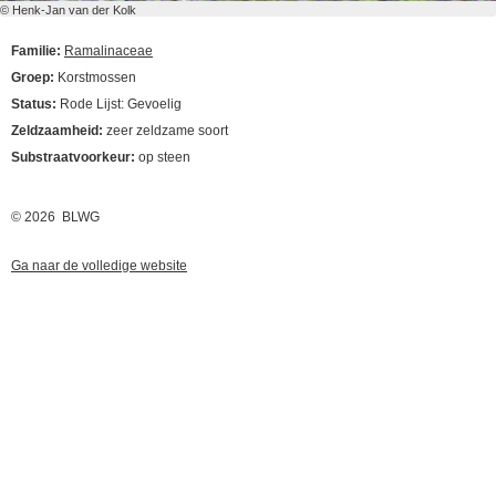
© Henk-Jan van der Kolk
Familie:
Ramalinaceae
Groep:
Korstmossen
Status:
Rode Lijst: Gevoelig
Zeldzaamheid:
zeer zeldzame soort
Substraatvoorkeur:
op steen
© 2026 BLWG
Ga naar de volledige website