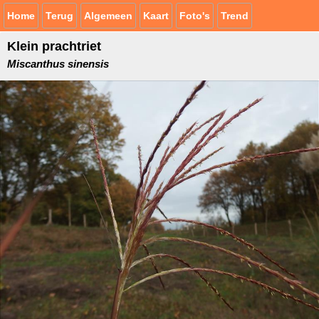
Home
Terug
Algemeen
Kaart
Foto's
Trend
Klein prachtriet
Miscanthus sinensis