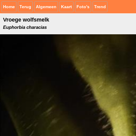
Home
Terug
Algemeen
Kaart
Foto's
Trend
Vroege wolfsmelk
Euphorbia characias