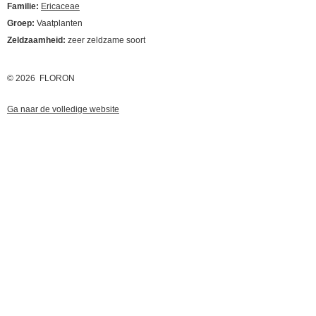
Familie:
Ericaceae
Groep:
Vaatplanten
Zeldzaamheid:
zeer zeldzame soort
© 2026 FLORON
Ga naar de volledige website