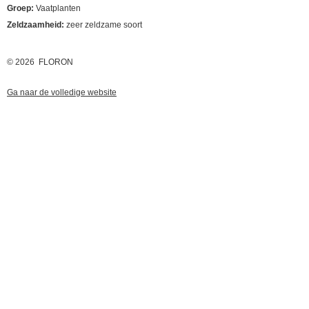
Groep:
Vaatplanten
Zeldzaamheid:
zeer zeldzame soort
© 2026 FLORON
Ga naar de volledige website