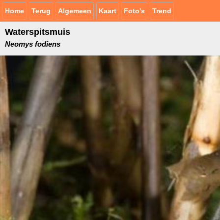
Home
Terug
Algemeen
Kaart
Foto's
Trend
Waterspitsmuis
Neomys fodiens