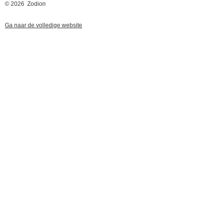
© 2026 Zodion
Ga naar de volledige website